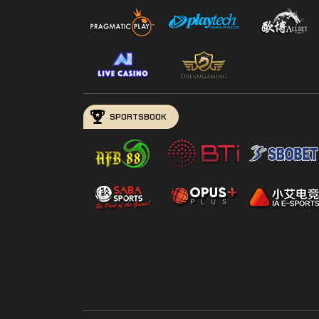
SPORTSBOOK