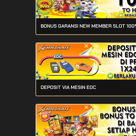
BONUS GARANSI NEW MEMBER SLOT 100
DEPOSIT VIA MESIN EDC