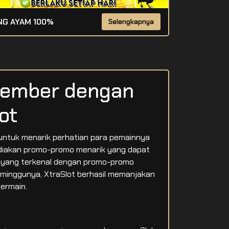
NG AYAM 100%
Selengkapnya
 Member dengan
ot
 untuk menarik perhatian para pemainnya
iakan promo-promo menarik yang dapat
us yang terkenal dengan promo-promo
 minggunya, XtraSlot berhasil memanjakan
ermain.