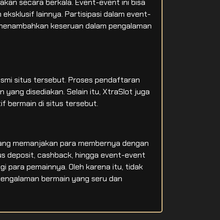
kan secara berkala. Event-event ini bisa
ksklusif lainnya. Partisipasi dalam event-
a menambahkan keseruan dalam pengalaman
mi situs tersebut. Proses pendaftaran
ang disediakan. Selain itu, XtraSlot juga
 bermain di situs tersebut.
t yang memanjakan para membernya dengan
s deposit, cashback, hingga event-event
 para pemainnya. Oleh karena itu, tidak
 pengalaman bermain yang seru dan